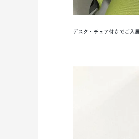
デスク・チェア付きでご入