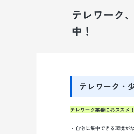
テレワーク、
中！
貸会議室の予約
テレワーク・
テレワーク業務におススメ
・自宅に集中できる環境が