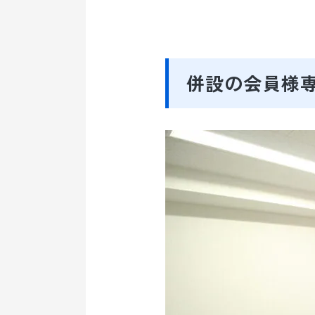
併設の会員様