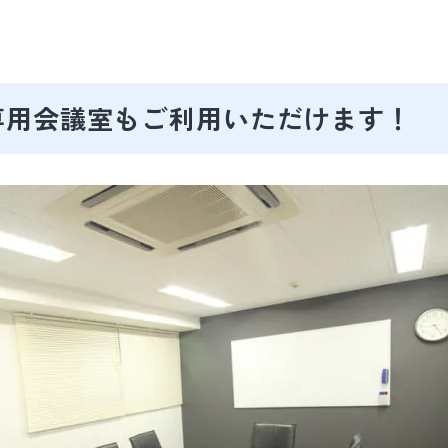
専用会議室もご利用いただけます！