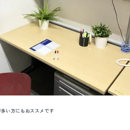
が多い方にもおススメです