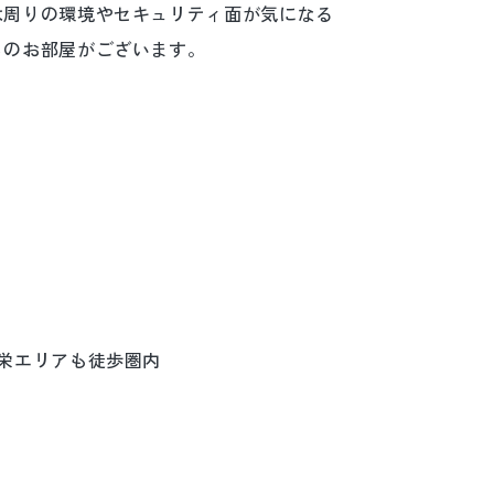
は周りの環境やセキュリティ面が気になる
メのお部屋がございます。
栄エリアも徒歩圏内