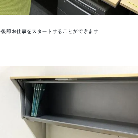
居後即お仕事をスタートすることができます