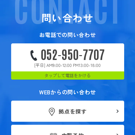
CONTACT
問い合わせ
お電話での問い合わせ
052-950-7707
[平日] AM9:00-12:00 PM13:00-18:00
タップして電話をかける
WEBからの問い合わせ
拠点を探す