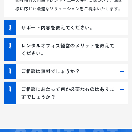
弊社独自の市場トレンド・ニーズ分析に基づいて、お客
様に応じた最適なソリューションをご提案いたします。
サポート内容を教えてください。
レンタルオフィス経営のメリットを教えて
ください。
ご相談は無料でしょうか？
ご相談にあたって何か必要なものはありま
すでしょうか？