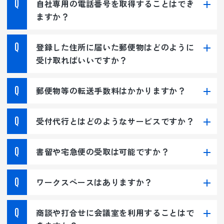
自社専用の電話番号を取得することはでき
ますか？
登録した住所に届いた郵便物はどのように
受け取ればいいですか？
郵便物等の転送手数料はかかりますか？
受付代行とはどのようなサービスですか？
書留や宅急便の受取は可能ですか？
ワークスペースはありますか？
商談や打合せに会議室を利用することはで