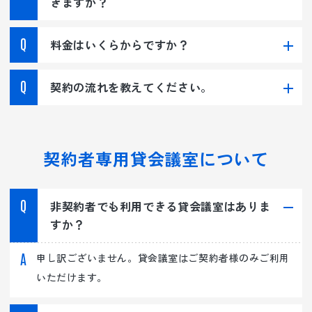
きますか？
料金はいくらからですか？
契約の流れを教えてください。
契約者専用貸会議室について
非契約者でも利用できる貸会議室はありま
すか？
申し訳ございません。貸会議室はご契約者様のみご利用
いただけます。