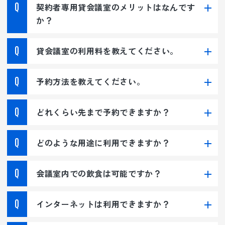
契約者専用貸会議室のメリットはなんです
か？
貸会議室の利用料を教えてください。
予約方法を教えてください。
どれくらい先まで予約できますか？
どのような用途に利用できますか？
会議室内での飲食は可能ですか？
インターネットは利用できますか？