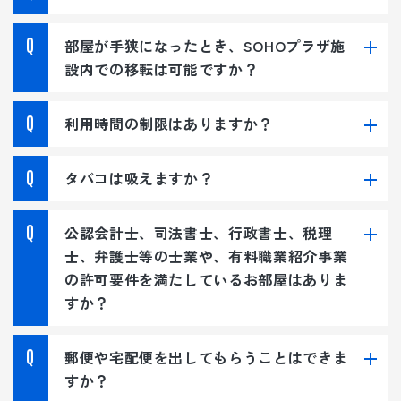
部屋が手狭になったとき、SOHOプラザ施
設内での移転は可能ですか？
利用時間の制限はありますか？
タバコは吸えますか？
公認会計士、司法書士、行政書士、税理
士、弁護士等の士業や、有料職業紹介事業
の許可要件を満たしているお部屋はありま
すか？
郵便や宅配便を出してもらうことはできま
すか？