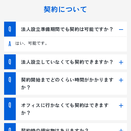
契約について
法人設立準備期間でも契約は可能ですか？
はい、可能です。
法人設立していなくても契約できますか？
契約開始までどのくらい時間がかかります
か？
オフィスに行かなくても契約はできます
か？
契約時の提出物はありますか？