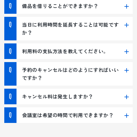
備品を借りることができますか？
当日に利用時間を延長することは可能です
か？
利用料の支払方法を教えてください。
予約のキャンセルはどのようにすればいい
ですか？
キャンセル料は発生しますか？
会議室は希望の時間で利用できますか？