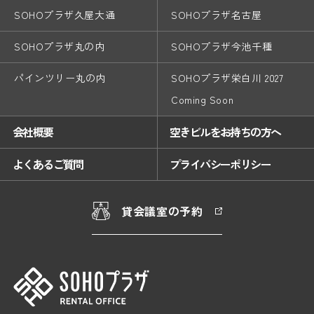
SOHOプラザ久屋大通
SOHOプラザ名古屋
SOHOプラザ丸の内
SOHOプラザ今池千種
パインツリー丸の内
SOHOプラザ栄白川 2027
Coming Soon
会社概要
空きビルをお持ちの方へ
よくあるご質問
プライバシーポリシー
貸会議室の予約