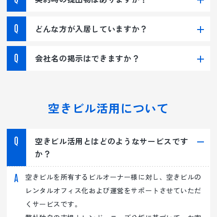
どんな方が入居していますか？
会社名の掲示はできますか？
空きビル活用について
空きビル活用とはどのようなサービスです
か？
空きビルを所有するビルオーナー様に対し、空きビルの
レンタルオフィス化および運営をサポートさせていただ
くサービスです。