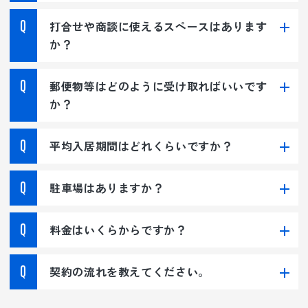
打合せや商談に使えるスペースはあります
か？
郵便物等はどのように受け取ればいいです
か？
平均入居期間はどれくらいですか？
駐車場はありますか？
料金はいくらからですか？
契約の流れを教えてください。