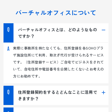
バーチャルオフィスについて
バーチャルオフィスとは、どのようなもの
ですか？
実際に事務所を持たなくても、住所登録を各SOHOプラ
ザ施設住所にて利用、取次ぎ代行が受けられるサービス
です。（住所登録サービス）ご自宅でビジネスをされて
いて、自宅住所や電話番号を公開したくないとお考えの
方にお勧めです。
住所登録契約をするとどんなことに活用で
きますか？