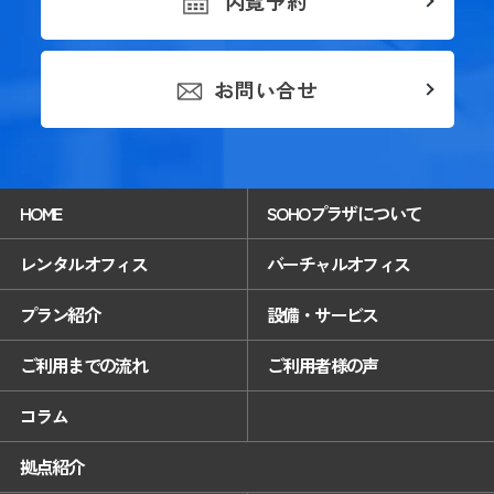
内覧予約
お問い合せ
HOME
SOHOプラザについて
レンタルオフィス
バーチャルオフィス
プラン紹介
設備・サービス
ご利用までの流れ
ご利用者様の声
コラム
拠点紹介