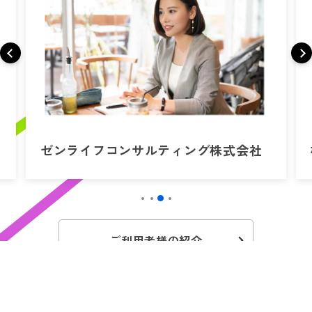
ゼンライフコンサルティング株式会社
ご利用者様の紹介