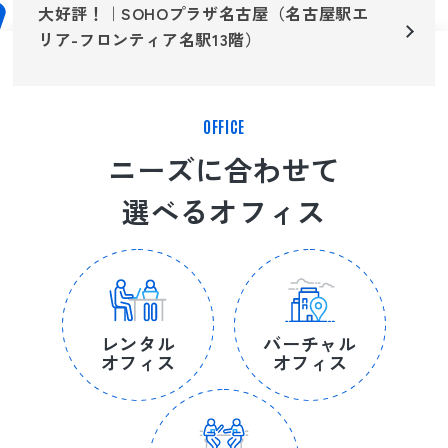
大好評！｜SOHOプラザ名古屋（名古屋駅エ
リア-フロンティア名駅13階）
OFFICE
ニーズに合わせて
選べるオフィス
レンタル
バーチャル
オフィス
オフィス