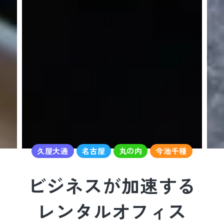
久屋大通
名古屋
丸の内
今池千種
ビジネスが加速する
レンタルオフィス