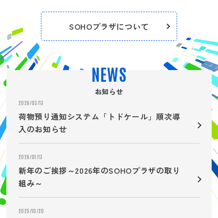
SOHOプラザについて
NEWS
お知らせ
2026/03/13
荷物預り通知システム「トドケール」順次導
入のお知らせ
2026/01/13
新年のご挨拶～2026年のSOHOプラザの取り
組み～
2025/10/20