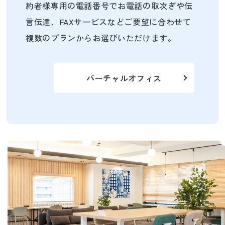
約者様専用の電話番号でお電話の取次ぎや伝
言伝達、FAXサービスなどご要望に合わせて
複数のプランからお選びいただけます。
バーチャルオフィス