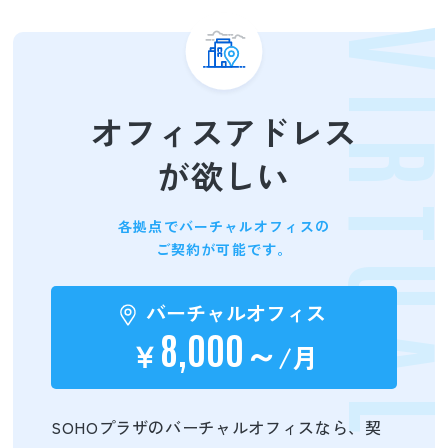
VIRTUA
オフィスアドレス
が欲しい
各拠点でバーチャルオフィスの
ご契約が可能です。
バーチャルオフィス
8,000
～
￥
/月
SOHOプラザのバーチャルオフィスなら、契