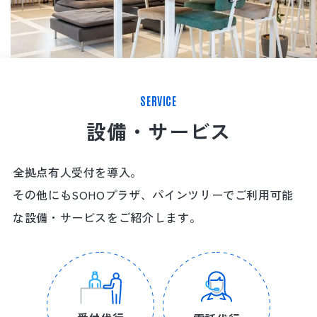
SERVICE
設備・サービス
全拠点有人受付を導入。
その他にもSOHOプラザ、パインツリーでご利用可能
な設備・サービスをご紹介します。