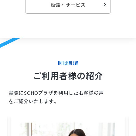
設備・サービス
INTERVIEW
ご利用者様の紹介
実際にSOHOプラザを利用したお客様の声
をご紹介いたします。