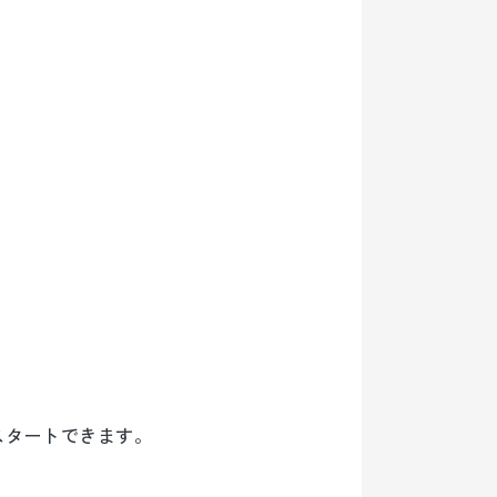
スタートできます。