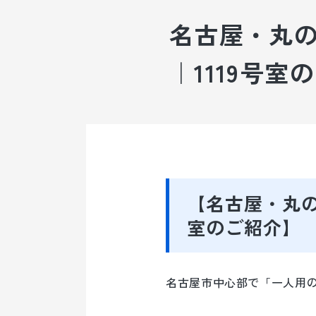
名古屋・丸の
｜1119号室
貸会議室の予約
【名古屋・丸の
室のご紹介】
名古屋市中心部で「一人用