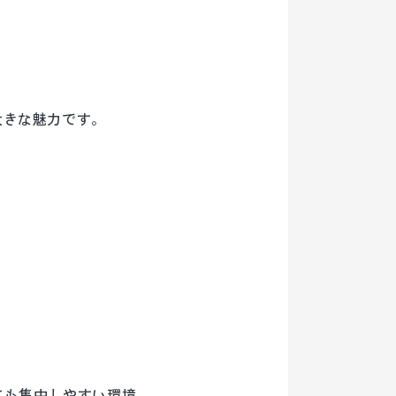
大きな魅力です。
にも集中しやすい環境。