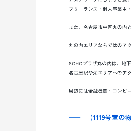
フリーランス・個人事業主
また、名古屋市中区丸の内
丸の内エリアならではのア
SOHOプラザ丸の内は、地
名古屋駅や栄エリアへのア
周辺には金融機関・コンビ
【1119号室の