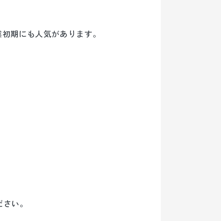
業初期にも人気があります。
ださい。