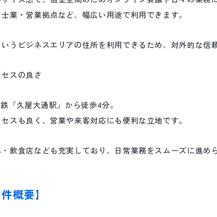
・士業・営業拠点など、幅広い用途で利用できます。
というビジネスエリアの住所を利用できるため、対外的な信
クセスの良さ
下鉄「久屋大通駅」から徒歩4分。
クセスも良く、営業や来客対応にも便利な立地です。
ニ・飲食店なども充実しており、日常業務をスムーズに進め
物件概要】