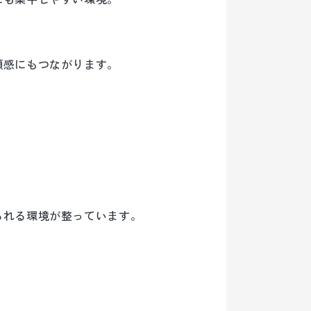
頼感にもつながります。
られる環境が整っています。