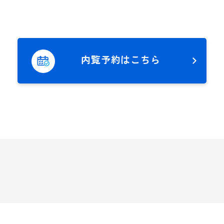
内覧予約はこちら