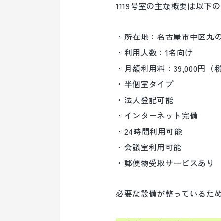
1119号室の主な概要は以下
・所在地：名古屋市中区丸
・利用人数：1名向け
・月額利用料：39,000円（
・半個室タイプ
・法人登記可能
・インターネット完備
・24時間利用可能
・会議室利用可能
・郵便物受取サービスあり
必要な設備が整っているた