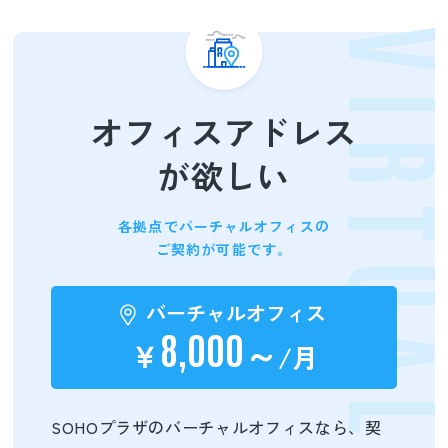
VIRTUA
オフィスアドレス
が欲しい
各拠点でバーチャルオフィスの
ご契約が可能です。
バーチャルオフィス
8,000
～
￥
/月
SOHOプラザのバーチャルオフィスなら、契