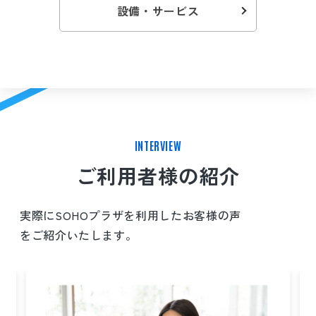
設備・サービス
INTERVIEW
ご利用者様の紹介
実際にSOHOプラザを利用したお客様の声
をご紹介いたします。