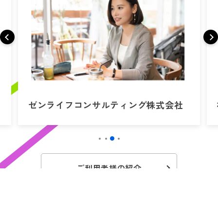
ゼンライフコンサルティング株式会社
ご利用者様の紹介