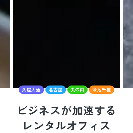
久屋大通
名古屋
丸の内
今池千種
ビジネスが加速する
レンタルオフィス