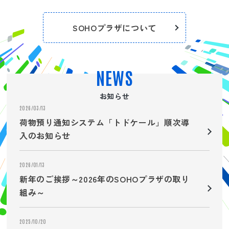
SOHOプラザについて
NEWS
お知らせ
2026/03/13
荷物預り通知システム「トドケール」順次導
入のお知らせ
2026/01/13
新年のご挨拶～2026年のSOHOプラザの取り
組み～
2025/10/20