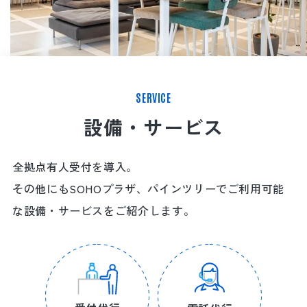
SERVICE
設備・サービス
全拠点有人受付を導入。
その他にもSOHOプラザ、パインツリーでご利用可能
な設備・サービスをご紹介します。