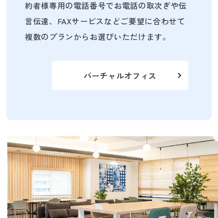
約者様専用の電話番号でお電話の取次ぎや伝
言伝達、FAXサービスなどご要望に合わせて
複数のプランからお選びいただけます。
バーチャルオフィス