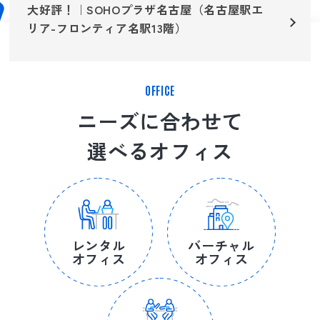
大好評！｜SOHOプラザ名古屋（名古屋駅エ
リア-フロンティア名駅13階）
OFFICE
ニーズに合わせて
選べるオフィス
レンタル
バーチャル
オフィス
オフィス